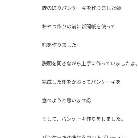
鯉のぼりパンケーキを作りました😆
おやつ作りの前に新聞紙を使って
兜を作りました。
説明を聞きながら上手に作っていましたよ
完成した兜をかぶってパンケーキを
食べようと思います🤗
そして、パンケーキ作りをしました。
パンケーキの生地をホットプレートに