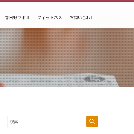
春日野ラボⅡ
フィットネス
お問い合わせ