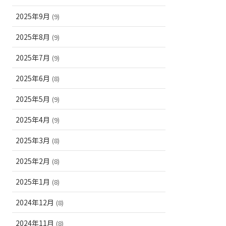
2025年9月
(9)
2025年8月
(9)
2025年7月
(9)
2025年6月
(8)
2025年5月
(9)
2025年4月
(9)
2025年3月
(8)
2025年2月
(8)
2025年1月
(8)
2024年12月
(8)
2024年11月
(8)