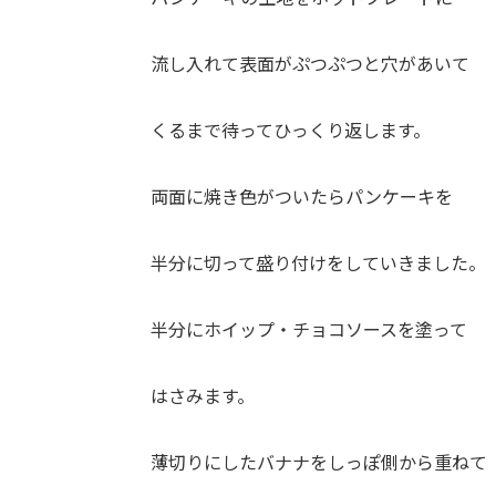
流し入れて表面がぷつぷつと穴があいて
くるまで待ってひっくり返します。
両面に焼き色がついたらパンケーキを
半分に切って盛り付けをしていきました。
半分にホイップ・チョコソースを塗って
はさみます。
薄切りにしたバナナをしっぽ側から重ねて