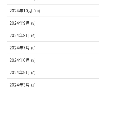
2024年10月
(10)
2024年9月
(8)
2024年8月
(9)
2024年7月
(8)
2024年6月
(8)
2024年5月
(8)
2024年3月
(1)