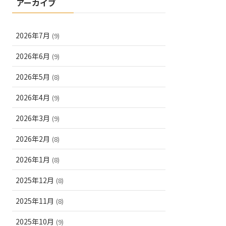
アーカイブ
2026年7月
(9)
2026年6月
(9)
2026年5月
(8)
2026年4月
(9)
2026年3月
(9)
2026年2月
(8)
2026年1月
(8)
2025年12月
(8)
2025年11月
(8)
2025年10月
(9)