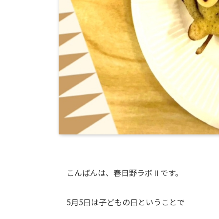
こんばんは、春日野ラボⅡです。
5月5日は子どもの日ということで