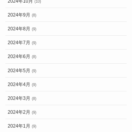
2024年10月
(10)
2024年9月
(8)
2024年8月
(9)
2024年7月
(9)
2024年6月
(8)
2024年5月
(9)
2024年4月
(9)
2024年3月
(8)
2024年2月
(9)
2024年1月
(9)