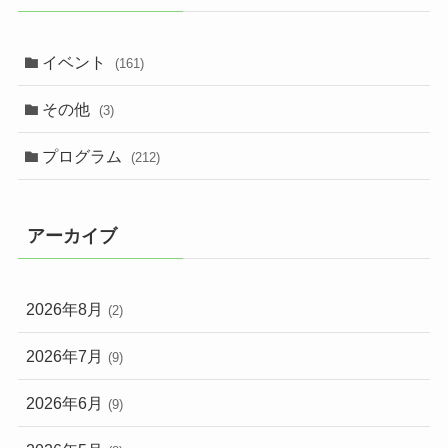
イベント
(161)
その他
(3)
プログラム
(212)
アーカイブ
2026年8月
(2)
2026年7月
(9)
2026年6月
(9)