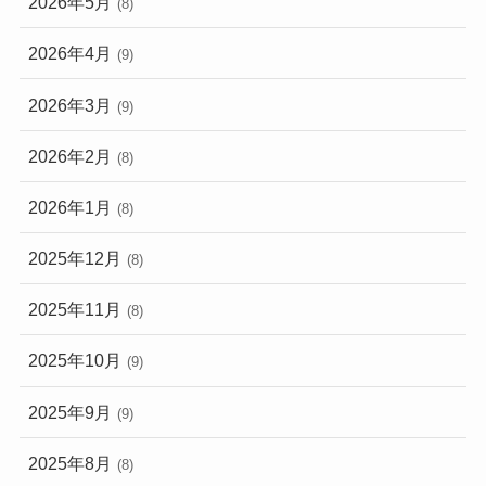
2026年5月
(8)
2026年4月
(9)
2026年3月
(9)
2026年2月
(8)
2026年1月
(8)
2025年12月
(8)
2025年11月
(8)
2025年10月
(9)
2025年9月
(9)
2025年8月
(8)