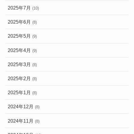
2025年7月
(10)
2025年6月
(8)
2025年5月
(9)
2025年4月
(9)
2025年3月
(8)
2025年2月
(8)
2025年1月
(8)
2024年12月
(8)
2024年11月
(8)