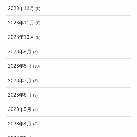
2023年12月
(9)
2023年11月
(8)
2023年10月
(9)
2023年9月
(8)
2023年8月
(10)
2023年7月
(8)
2023年6月
(9)
2023年5月
(9)
2023年4月
(8)