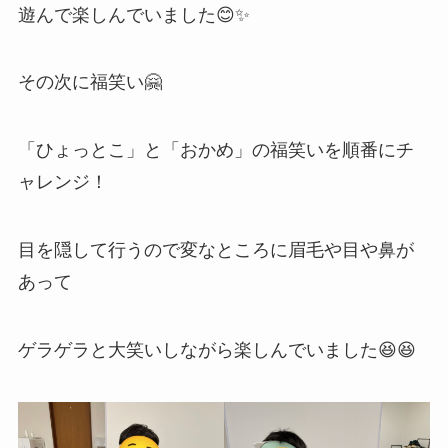
遊んで楽しんでいました😊✨
その次に福笑い🤗
「ひょっとこ」と「おかめ」の福笑いを順番にチ
ャレンジ！
目を隠して行うので変なところに眉毛や目や鼻が
あって
ゲラゲラと大笑いしながら楽しんでいました😆😆