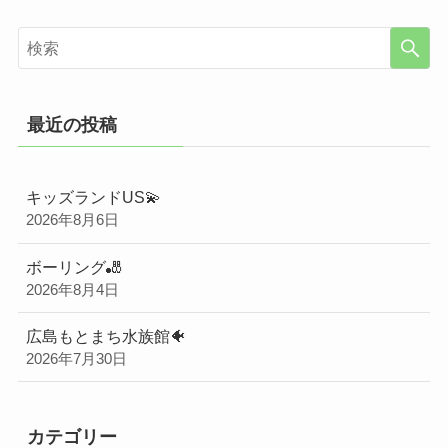
最近の投稿
キッズランドUS💫
2026年8月6日
ボーリング🎳
2026年8月4日
広島もとまち水族館🐠
2026年7月30日
カテゴリー