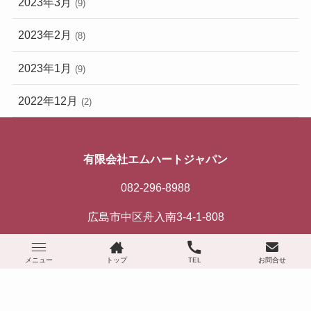
2023年3月
(9)
2023年2月
(8)
2023年1月
(9)
2022年12月
(2)
有限会社エムハートジャパン
082-296-8988
広島市中区舟入南3-4-1-808
メニュー
トップ
TEL
お問合せ
プライバシーポリシー