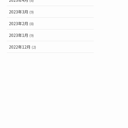
(8)
2023年3月
(9)
2023年2月
(8)
2023年1月
(9)
2022年12月
(2)