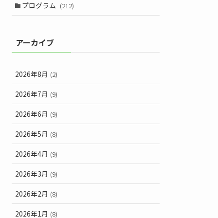
プログラム
(212)
アーカイブ
2026年8月
(2)
2026年7月
(9)
2026年6月
(9)
2026年5月
(8)
2026年4月
(9)
2026年3月
(9)
2026年2月
(8)
2026年1月
(8)