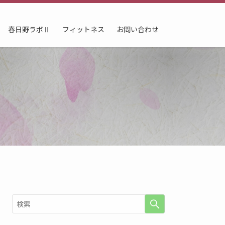
春日野ラボⅡ
フィットネス
お問い合わせ