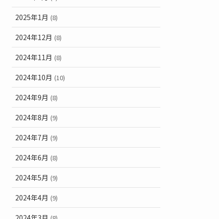
2025年1月
(8)
2024年12月
(8)
2024年11月
(8)
2024年10月
(10)
2024年9月
(8)
2024年8月
(9)
2024年7月
(9)
2024年6月
(8)
2024年5月
(9)
2024年4月
(9)
2024年3月
(8)