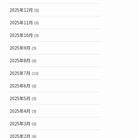
2025年12月
(8)
2025年11月
(8)
2025年10月
(9)
2025年9月
(9)
2025年8月
(8)
2025年7月
(10)
2025年6月
(8)
2025年5月
(9)
2025年4月
(9)
2025年3月
(8)
2025年2月
(8)