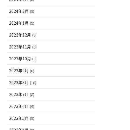
2024年2月
(9)
2024年1月
(9)
2023年12月
(9)
2023年11月
(8)
2023年10月
(9)
2023年9月
(8)
2023年8月
(10)
2023年7月
(8)
2023年6月
(9)
2023年5月
(9)
2023年4月