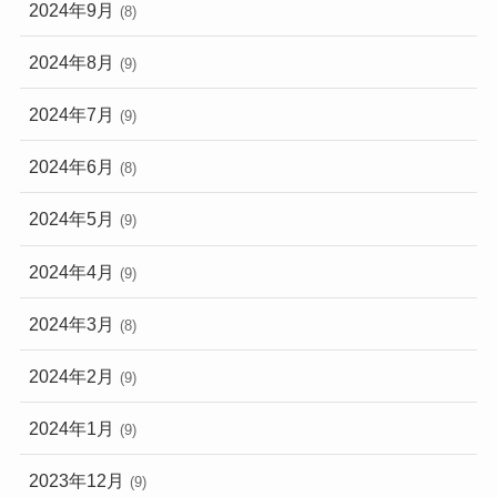
2024年9月
(8)
2024年8月
(9)
2024年7月
(9)
2024年6月
(8)
2024年5月
(9)
2024年4月
(9)
2024年3月
(8)
2024年2月
(9)
2024年1月
(9)
2023年12月
(9)