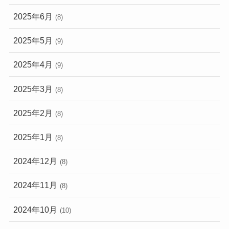
2025年6月
(8)
2025年5月
(9)
2025年4月
(9)
2025年3月
(8)
2025年2月
(8)
2025年1月
(8)
2024年12月
(8)
2024年11月
(8)
2024年10月
(10)