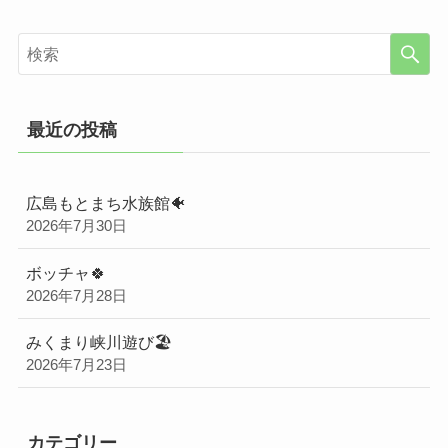
最近の投稿
広島もとまち水族館🐠
2026年7月30日
ボッチャ🍀
2026年7月28日
みくまり峡川遊び🏖️
2026年7月23日
カテゴリー