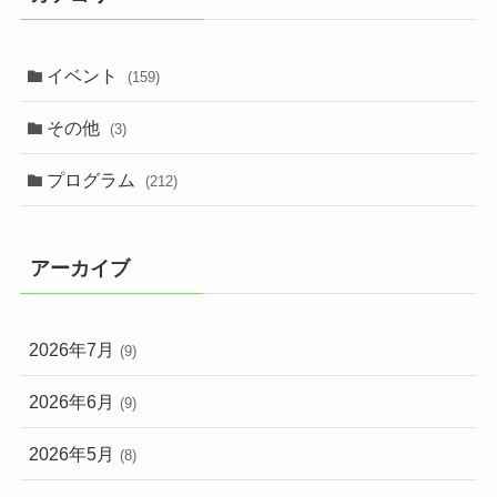
イベント
(159)
その他
(3)
プログラム
(212)
アーカイブ
2026年7月
(9)
2026年6月
(9)
2026年5月
(8)