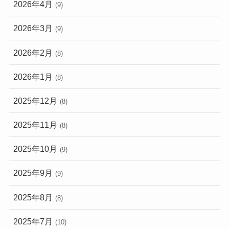
2026年4月
(9)
2026年3月
(9)
2026年2月
(8)
2026年1月
(8)
2025年12月
(8)
2025年11月
(8)
2025年10月
(9)
2025年9月
(9)
2025年8月
(8)
2025年7月
(10)