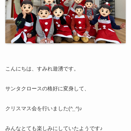
こんにちは、すみれ遊湧です。
サンタクロースの格好に変身して、
クリスマス会を行いました(
^_^
)♪
みんなとても楽しみにしていたようです♪