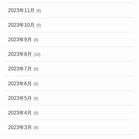
2023年11月
(8)
2023年10月
(9)
2023年9月
(8)
2023年8月
(10)
2023年7月
(8)
2023年6月
(9)
2023年5月
(9)
2023年4月
(8)
2023年3月
(9)