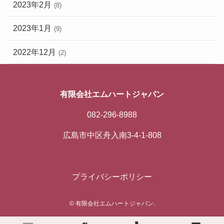
2023年2月
(8)
2023年1月
(9)
2022年12月
(2)
有限会社エムハートジャパン
082-296-8988
広島市中区舟入南3-4-1-808
プライバシーポリシー
©
有限会社エムハートジャパン.