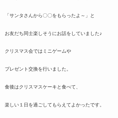
「サンタさんから〇〇をもらったよ～」と
お友だち同士楽しそうにお話をしていました♪
クリスマス会ではミニゲームや
プレゼント交換を行いました。
食後はクリスマスケーキと食べて、
楽しい１日を過ごしてもらえてよかったです。