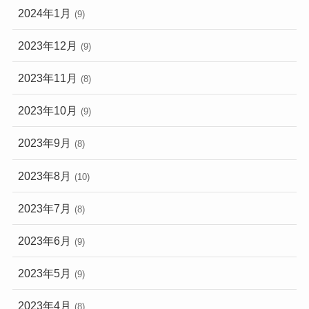
2024年1月
(9)
2023年12月
(9)
2023年11月
(8)
2023年10月
(9)
2023年9月
(8)
2023年8月
(10)
2023年7月
(8)
2023年6月
(9)
2023年5月
(9)
2023年4月
(8)