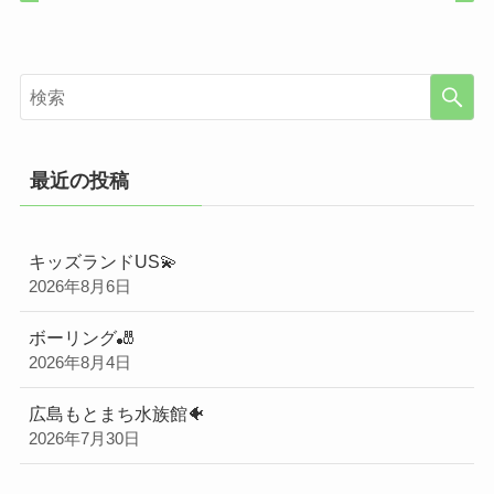
最近の投稿
キッズランドUS💫
2026年8月6日
ボーリング🎳
2026年8月4日
広島もとまち水族館🐠
2026年7月30日