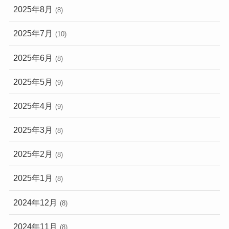
2025年8月
(8)
2025年7月
(10)
2025年6月
(8)
2025年5月
(9)
2025年4月
(9)
2025年3月
(8)
2025年2月
(8)
2025年1月
(8)
2024年12月
(8)
2024年11月
(8)