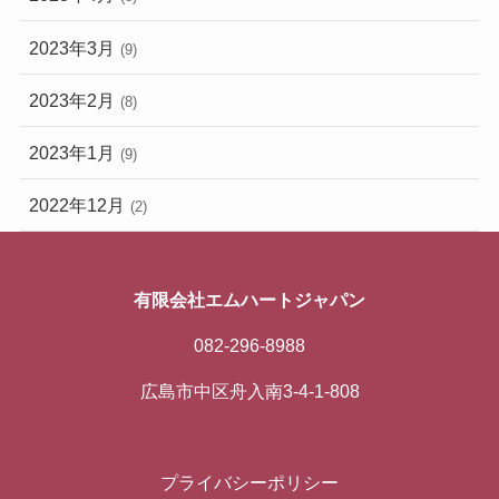
2023年3月
(9)
2023年2月
(8)
2023年1月
(9)
2022年12月
(2)
有限会社エムハートジャパン
082-296-8988
広島市中区舟入南3-4-1-808
プライバシーポリシー