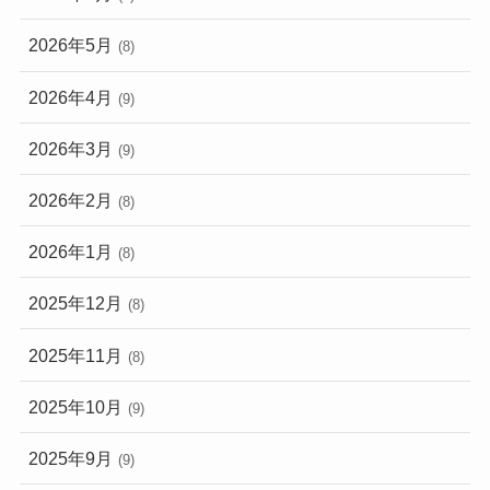
2026年5月
(8)
2026年4月
(9)
2026年3月
(9)
2026年2月
(8)
2026年1月
(8)
2025年12月
(8)
2025年11月
(8)
2025年10月
(9)
2025年9月
(9)