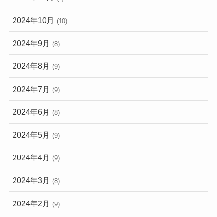
2024年10月
(10)
2024年9月
(8)
2024年8月
(9)
2024年7月
(9)
2024年6月
(8)
2024年5月
(9)
2024年4月
(9)
2024年3月
(8)
2024年2月
(9)