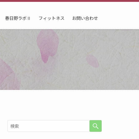
春日野ラボⅡ
フィットネス
お問い合わせ