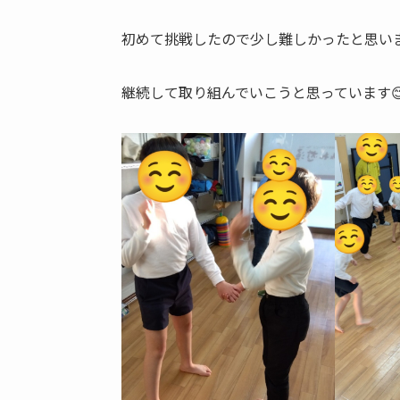
初めて挑戦したので少し難しかったと思い
継続して取り組んでいこうと思っています😊