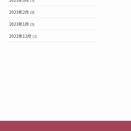
(9)
2023年2月
(8)
2023年1月
(9)
2022年12月
(2)