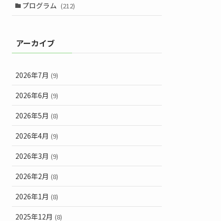
プログラム
(212)
アーカイブ
2026年7月
(9)
2026年6月
(9)
2026年5月
(8)
2026年4月
(9)
2026年3月
(9)
2026年2月
(8)
2026年1月
(8)
2025年12月
(8)