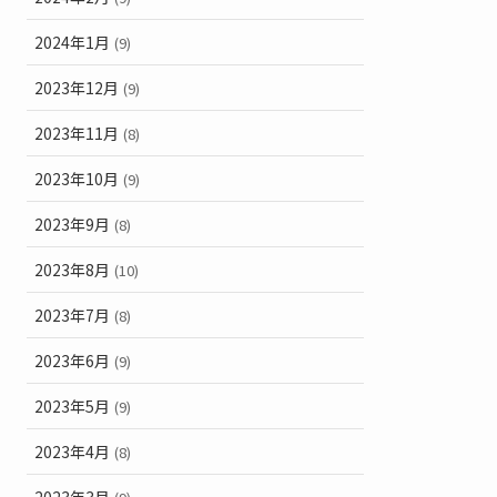
2024年1月
(9)
2023年12月
(9)
2023年11月
(8)
2023年10月
(9)
2023年9月
(8)
2023年8月
(10)
2023年7月
(8)
2023年6月
(9)
2023年5月
(9)
2023年4月
(8)
2023年3月