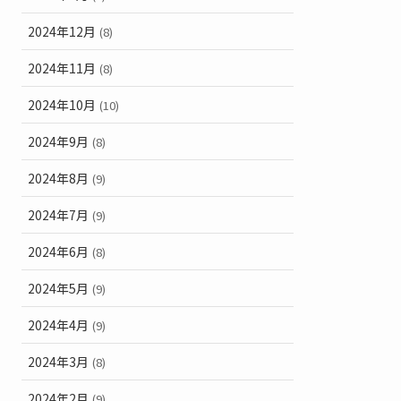
2024年12月
(8)
2024年11月
(8)
2024年10月
(10)
2024年9月
(8)
2024年8月
(9)
2024年7月
(9)
2024年6月
(8)
2024年5月
(9)
2024年4月
(9)
2024年3月
(8)
2024年2月
(9)