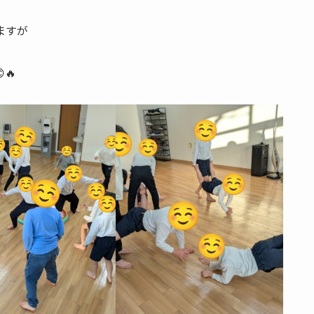
ますが
🔥