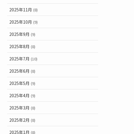
2025年11月
(8)
2025年10月
(9)
2025年9月
(9)
2025年8月
(8)
2025年7月
(10)
2025年6月
(8)
2025年5月
(9)
2025年4月
(9)
2025年3月
(8)
2025年2月
(8)
2025年1月
(8)