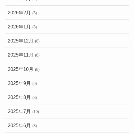
2026年2月
(8)
2026年1月
(8)
2025年12月
(8)
2025年11月
(8)
2025年10月
(9)
2025年9月
(9)
2025年8月
(8)
2025年7月
(10)
2025年6月
(8)