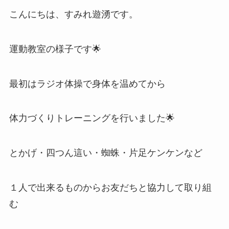
こんにちは、すみれ遊湧です。
運動教室の様子です🌟
最初はラジオ体操で身体を温めてから
体力づくりトレーニングを行いました🌟
とかげ・四つん這い・蜘蛛・片足ケンケンなど
１人で出来るものからお友だちと協力して取り組
む