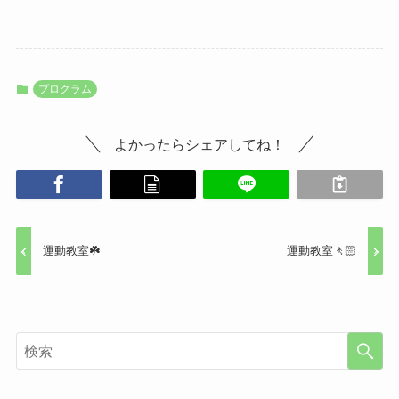
プログラム
よかったらシェアしてね！
運動教室☘️
運動教室🚶🏻