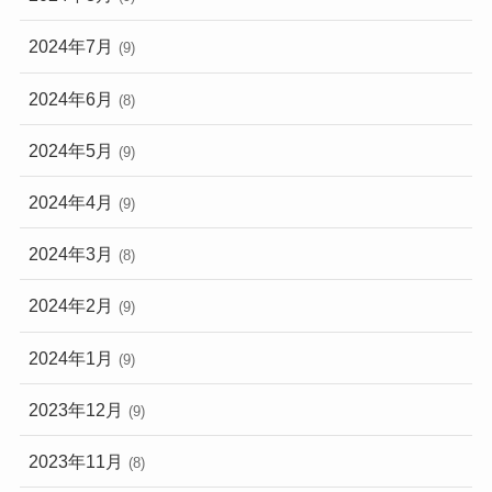
2024年7月
(9)
2024年6月
(8)
2024年5月
(9)
2024年4月
(9)
2024年3月
(8)
2024年2月
(9)
2024年1月
(9)
2023年12月
(9)
2023年11月
(8)