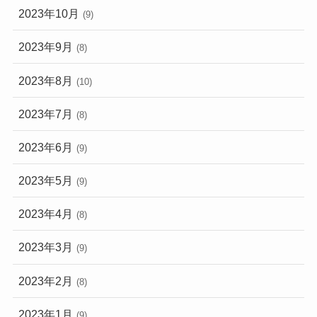
2023年10月
(9)
2023年9月
(8)
2023年8月
(10)
2023年7月
(8)
2023年6月
(9)
2023年5月
(9)
2023年4月
(8)
2023年3月
(9)
2023年2月
(8)
2023年1月
(9)