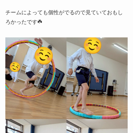
チームによっても個性がでるので見ていておもし
ろかったです☘️