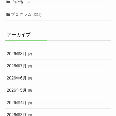
その他
(3)
プログラム
(212)
アーカイブ
2026年8月
(2)
2026年7月
(9)
2026年6月
(9)
2026年5月
(8)
2026年4月
(9)
2026年3月
(9)