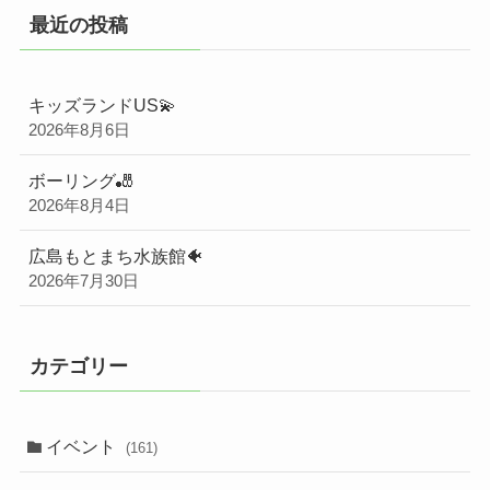
最近の投稿
キッズランドUS💫
2026年8月6日
ボーリング🎳
2026年8月4日
広島もとまち水族館🐠
2026年7月30日
カテゴリー
イベント
(161)