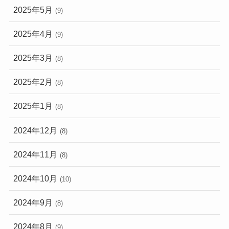
2025年5月
(9)
2025年4月
(9)
2025年3月
(8)
2025年2月
(8)
2025年1月
(8)
2024年12月
(8)
2024年11月
(8)
2024年10月
(10)
2024年9月
(8)
2024年8月
(9)