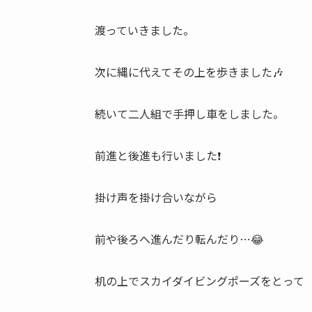
渡っていきました。
次に縄に代えてその上を歩きました🎶
続いて二人組で手押し車をしました。
前進と後進も行いました❗
掛け声を掛け合いながら
前や後ろへ進んだり転んだり⋯😂
机の上でスカイダイビングポーズをとって