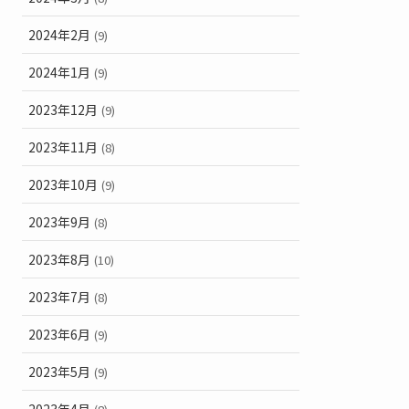
2024年2月
(9)
2024年1月
(9)
2023年12月
(9)
2023年11月
(8)
2023年10月
(9)
2023年9月
(8)
2023年8月
(10)
2023年7月
(8)
2023年6月
(9)
2023年5月
(9)
2023年4月