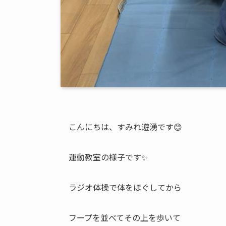
こんにちは、すみれ遊湧です😊
運動教室の様子です✨
ラジオ体操で体をほぐしてから
フープを並べてその上を歩いて