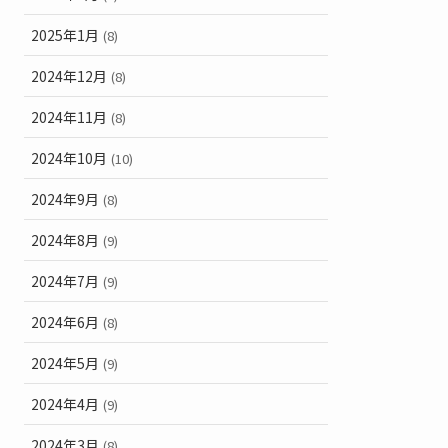
2025年1月
(8)
2024年12月
(8)
2024年11月
(8)
2024年10月
(10)
2024年9月
(8)
2024年8月
(9)
2024年7月
(9)
2024年6月
(8)
2024年5月
(9)
2024年4月
(9)
2024年3月
(8)