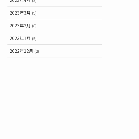
(8)
2023年3月
(9)
2023年2月
(8)
2023年1月
(9)
2022年12月
(2)