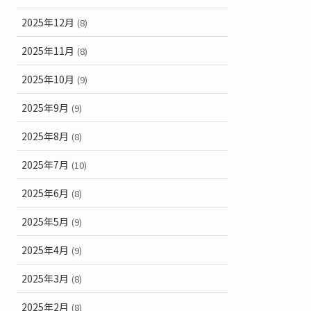
2025年12月
(8)
2025年11月
(8)
2025年10月
(9)
2025年9月
(9)
2025年8月
(8)
2025年7月
(10)
2025年6月
(8)
2025年5月
(9)
2025年4月
(9)
2025年3月
(8)
2025年2月
(8)