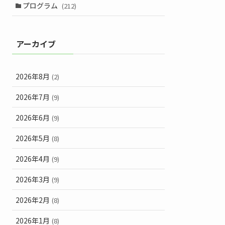
プログラム
(212)
アーカイブ
2026年8月
(2)
2026年7月
(9)
2026年6月
(9)
2026年5月
(8)
2026年4月
(9)
2026年3月
(9)
2026年2月
(8)
2026年1月
(8)