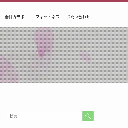
春日野ラボⅡ
フィットネス
お問い合わせ