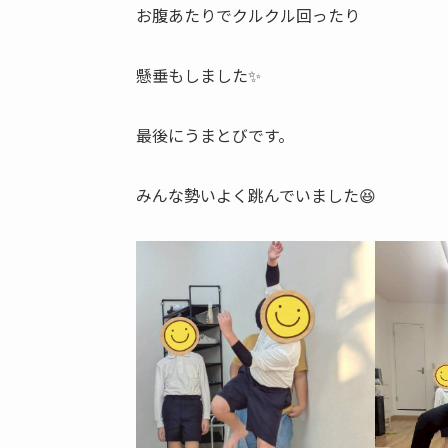
お腹あたりでクルクル回ったり
懸垂もしました✨
最後にうまとびです。
みんな勢いよく跳んでいました😆