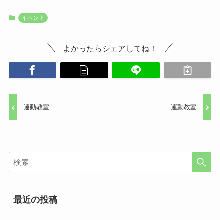
イベント
よかったらシェアしてね！
運動教室
運動教室
最近の投稿