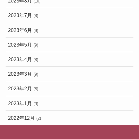
2023年8月
(10)
2023年7月
(8)
2023年6月
(9)
2023年5月
(9)
2023年4月
(8)
2023年3月
(9)
2023年2月
(8)
2023年1月
(9)
2022年12月
(2)