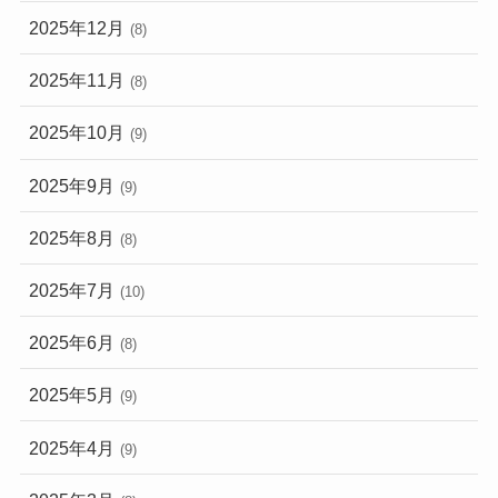
2025年12月
(8)
2025年11月
(8)
2025年10月
(9)
2025年9月
(9)
2025年8月
(8)
2025年7月
(10)
2025年6月
(8)
2025年5月
(9)
2025年4月
(9)