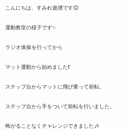
こんにちは、すみれ遊湧です😊
運動教室の様子です✨
ラジオ体操を行ってから
マット運動から始めました❗
ステップ台からマットに飛び乗って前転、
ステップ台から手をついて前転を行いました。
怖がることなくチャレンジできました🎶