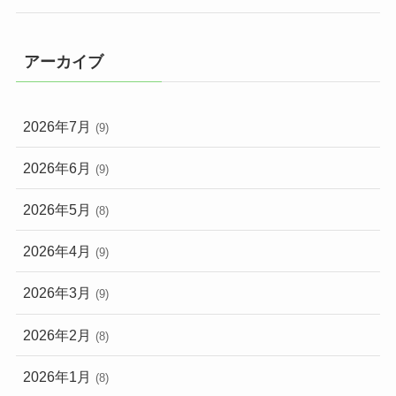
アーカイブ
2026年7月
(9)
2026年6月
(9)
2026年5月
(8)
2026年4月
(9)
2026年3月
(9)
2026年2月
(8)
2026年1月
(8)