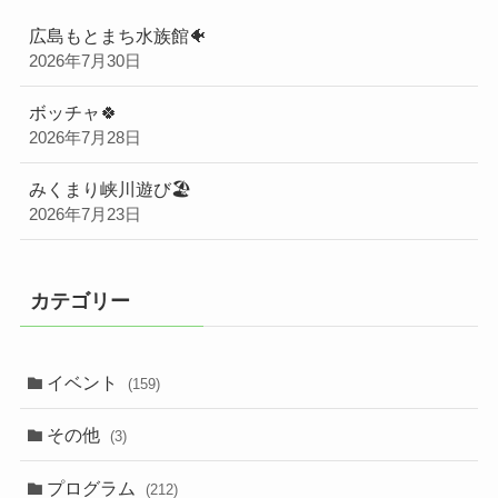
広島もとまち水族館🐠
2026年7月30日
ボッチャ🍀
2026年7月28日
みくまり峡川遊び🏖️
2026年7月23日
カテゴリー
イベント
(159)
その他
(3)
プログラム
(212)