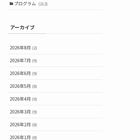
プログラム
(212)
アーカイブ
2026年8月
(2)
2026年7月
(9)
2026年6月
(9)
2026年5月
(8)
2026年4月
(9)
2026年3月
(9)
2026年2月
(8)
2026年1月
(8)