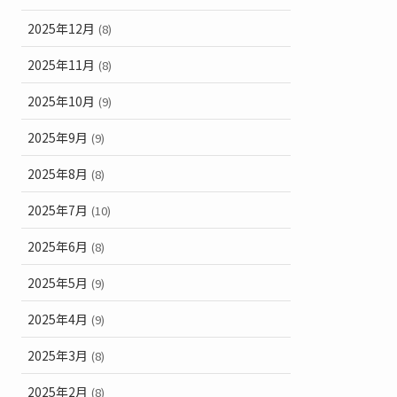
2025年12月
(8)
2025年11月
(8)
2025年10月
(9)
2025年9月
(9)
2025年8月
(8)
2025年7月
(10)
2025年6月
(8)
2025年5月
(9)
2025年4月
(9)
2025年3月
(8)
2025年2月
(8)