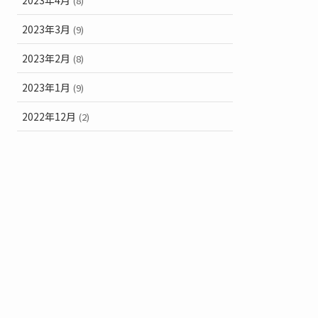
(8)
2023年3月
(9)
2023年2月
(8)
2023年1月
(9)
2022年12月
(2)