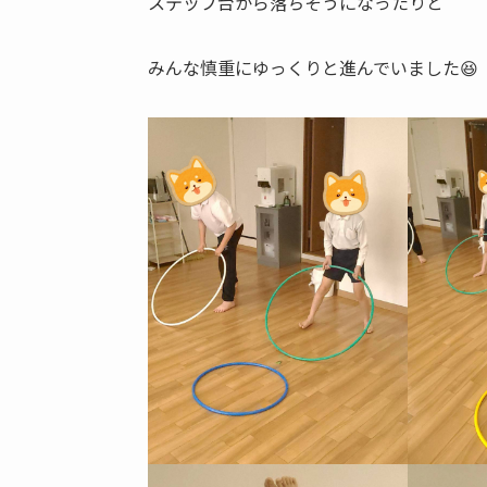
ステップ台から落ちそうになったりと
みんな慎重にゆっくりと進んでいました😆