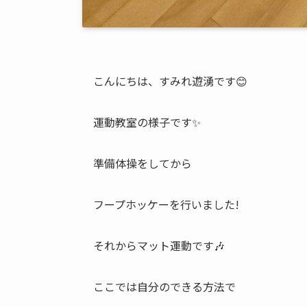
こんにちは、すみれ遊湧です😊
運動教室の様子です✨
準備体操をしてから
フープホッケーを行いました!
それからマット運動です🎶
ここでは自分のできる方法で