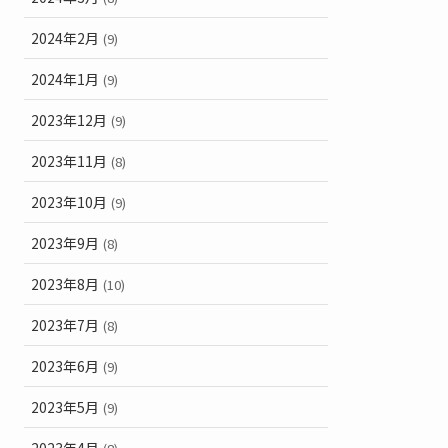
2024年2月
(9)
2024年1月
(9)
2023年12月
(9)
2023年11月
(8)
2023年10月
(9)
2023年9月
(8)
2023年8月
(10)
2023年7月
(8)
2023年6月
(9)
2023年5月
(9)
2023年4月