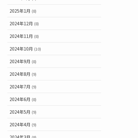
2025年1月
(8)
2024年12月
(8)
2024年11月
(8)
2024年10月
(10)
2024年9月
(8)
2024年8月
(9)
2024年7月
(9)
2024年6月
(8)
2024年5月
(9)
2024年4月
(9)
2024年3月
(8)