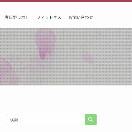
春日野ラボⅡ
フィットネス
お問い合わせ