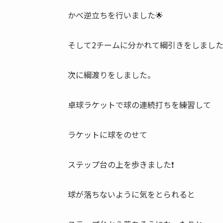
かべ逆立ちを行いました🌟
そして2チームに分かれて綱引きをしました
次に綱渡りをしました。
卓球ラケットで球の連続打ちを練習して
ラケットに球をのせて
ステップ台の上を歩きました❗
球が落ちないように気をとられると