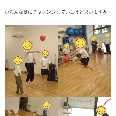
いろんな技にチャレンジしていこうと思います🌟