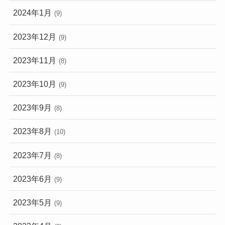
2024年1月
(9)
2023年12月
(9)
2023年11月
(8)
2023年10月
(9)
2023年9月
(8)
2023年8月
(10)
2023年7月
(8)
2023年6月
(9)
2023年5月
(9)