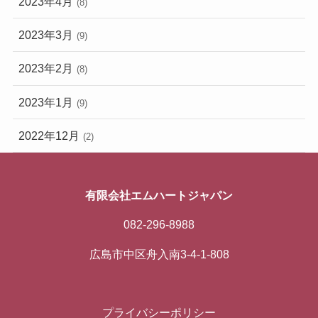
2023年4月
(8)
2023年3月
(9)
2023年2月
(8)
2023年1月
(9)
2022年12月
(2)
有限会社エムハートジャパン
082-296-8988
広島市中区舟入南3-4-1-808
プライバシーポリシー