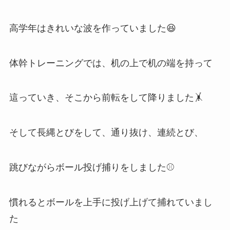
高学年はきれいな波を作っていました😆
体幹トレーニングでは、机の上で机の端を持って
這っていき、そこから前転をして降りました🤸
そして長縄とびをして、通り抜け、連続とび、
跳びながらボール投げ捕りをしました⚾
慣れるとボールを上手に投げ上げて捕れていまし
た