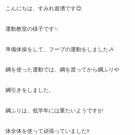
こんにちは、すみれ遊湧です😊
運動教室の様子です✨
準備体操をして、フープの運動をしました🎶
綱を使った運動では、綱を渡ってから綱ふりや
綱引きをしました。
綱ふりは、低学年には重たいようですが
体全体を使って頑張っていました‼️