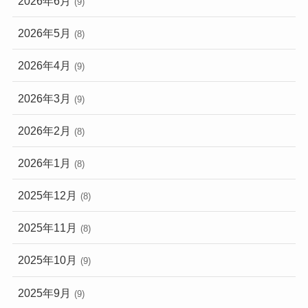
2026年6月
(9)
2026年5月
(8)
2026年4月
(9)
2026年3月
(9)
2026年2月
(8)
2026年1月
(8)
2025年12月
(8)
2025年11月
(8)
2025年10月
(9)
2025年9月
(9)