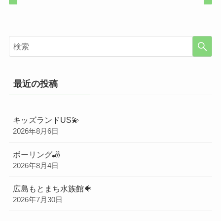
最近の投稿
キッズランドUS💫
2026年8月6日
ボーリング🎳
2026年8月4日
広島もとまち水族館🐠
2026年7月30日