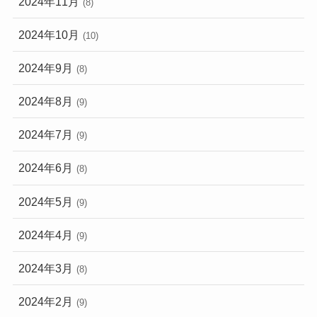
2024年11月
(8)
2024年10月
(10)
2024年9月
(8)
2024年8月
(9)
2024年7月
(9)
2024年6月
(8)
2024年5月
(9)
2024年4月
(9)
2024年3月
(8)
2024年2月
(9)