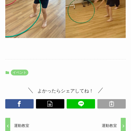
イベント
よかったらシェアしてね！
運動教室
運動教室