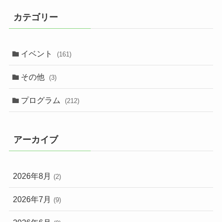
カテゴリー
イベント
(161)
その他
(3)
プログラム
(212)
アーカイブ
2026年8月
(2)
2026年7月
(9)