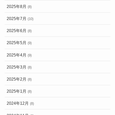
2025年8月
(8)
2025年7月
(10)
2025年6月
(8)
2025年5月
(9)
2025年4月
(9)
2025年3月
(8)
2025年2月
(8)
2025年1月
(8)
2024年12月
(8)