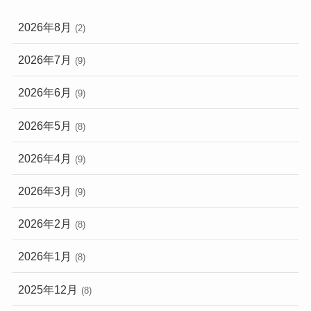
2026年8月
(2)
2026年7月
(9)
2026年6月
(9)
2026年5月
(8)
2026年4月
(9)
2026年3月
(9)
2026年2月
(8)
2026年1月
(8)
2025年12月
(8)