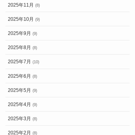
2025年11月
(8)
2025年10月
(9)
2025年9月
(9)
2025年8月
(8)
2025年7月
(10)
2025年6月
(8)
2025年5月
(9)
2025年4月
(9)
2025年3月
(8)
2025年2月
(8)