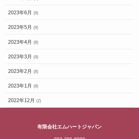
2023年6月
(9)
2023年5月
(9)
2023年4月
(8)
2023年3月
(9)
2023年2月
(8)
2023年1月
(9)
2022年12月
(2)
有限会社エムハートジャパン