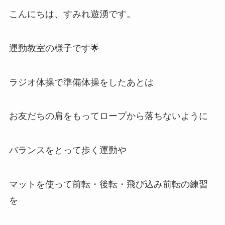
こんにちは、すみれ遊湧です。
運動教室の様子です🌟
ラジオ体操で準備体操をしたあとは
お友だちの肩をもってロープから落ちないように
バランスをとって歩く運動や
マットを使って前転・後転・飛び込み前転の練習
を