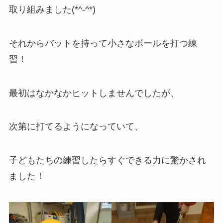
取り組みました(*^-^*)
それからバットを持って小さなボールを打つ練
習！
最初はなかなかヒットしませんでしたが、
次第に打てるようになっていて、
子どもたちの練習したらすぐできる力に驚かされ
ました！