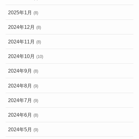
2025年1月
(8)
2024年12月
(8)
2024年11月
(8)
2024年10月
(10)
2024年9月
(8)
2024年8月
(9)
2024年7月
(9)
2024年6月
(8)
2024年5月
(9)