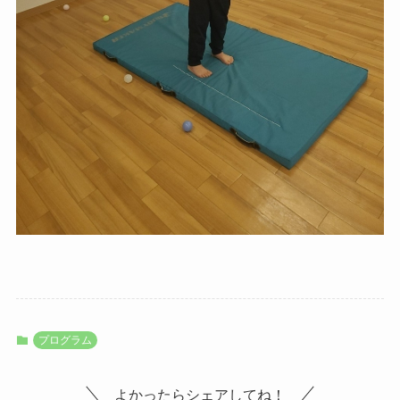
プログラム
よかったらシェアしてね！