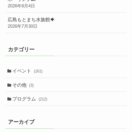
2026年8月4日
広島もとまち水族館🐠
2026年7月30日
カテゴリー
イベント
(161)
その他
(3)
プログラム
(212)
アーカイブ