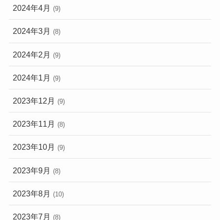
2024年4月
(9)
2024年3月
(8)
2024年2月
(9)
2024年1月
(9)
2023年12月
(9)
2023年11月
(8)
2023年10月
(9)
2023年9月
(8)
2023年8月
(10)
2023年7月
(8)