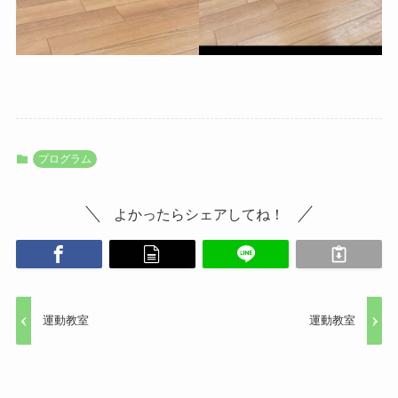
プログラム
よかったらシェアしてね！
運動教室
運動教室