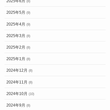
2025年6月
(8)
2025年5月
(9)
2025年4月
(9)
2025年3月
(8)
2025年2月
(8)
2025年1月
(8)
2024年12月
(8)
2024年11月
(8)
2024年10月
(10)
2024年9月
(8)