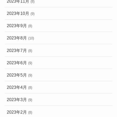
2023年11月
(8)
2023年10月
(9)
2023年9月
(8)
2023年8月
(10)
2023年7月
(8)
2023年6月
(9)
2023年5月
(9)
2023年4月
(8)
2023年3月
(9)
2023年2月
(8)