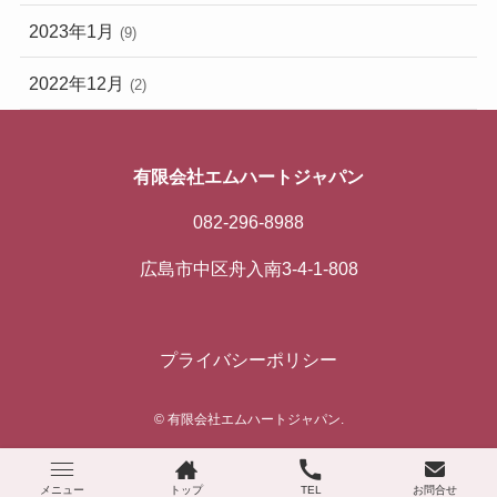
2023年1月
(9)
2022年12月
(2)
有限会社エムハートジャパン
082-296-8988
広島市中区舟入南3-4-1-808
プライバシーポリシー
©
有限会社エムハートジャパン.
メニュー
トップ
TEL
お問合せ