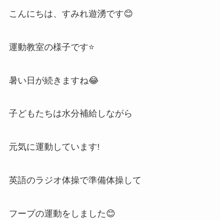
こんにちは、すみれ遊湧です😊
運動教室の様子です⭐
暑い日が続きますね😂
子どもたちは水分補給しながら
元気に運動しています!
英語のラジオ体操で準備体操して
フープの運動をしました😊