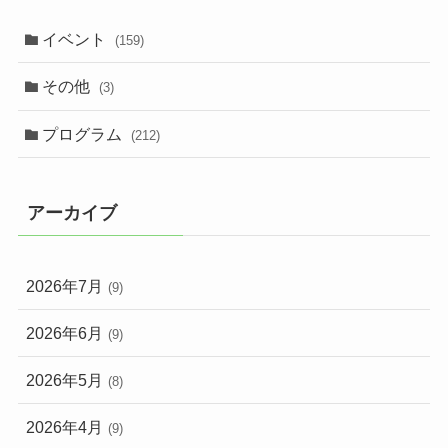
イベント
(159)
その他
(3)
プログラム
(212)
アーカイブ
2026年7月
(9)
2026年6月
(9)
2026年5月
(8)
2026年4月
(9)