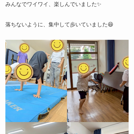
みんなでワイワイ、楽しんでいました✨
落ちないように、集中して歩いていました😆