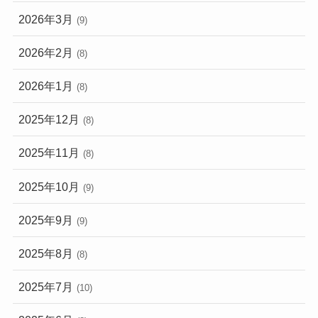
2026年3月
(9)
2026年2月
(8)
2026年1月
(8)
2025年12月
(8)
2025年11月
(8)
2025年10月
(9)
2025年9月
(9)
2025年8月
(8)
2025年7月
(10)