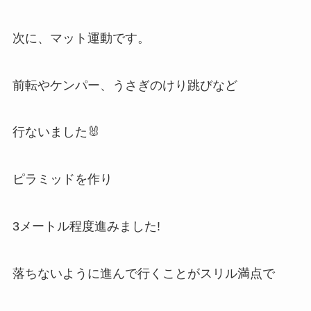
次に、マット運動です。
前転やケンパー、うさぎのけり跳びなど
行ないました🐰
ピラミッドを作り
3メートル程度進みました!
落ちないように進んで行くことがスリル満点で