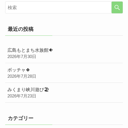
最近の投稿
広島もとまち水族館🐠
2026年7月30日
ボッチャ🍀
2026年7月28日
みくまり峡川遊び🏖️
2026年7月23日
カテゴリー