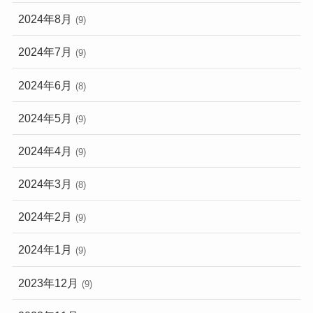
2024年8月
(9)
2024年7月
(9)
2024年6月
(8)
2024年5月
(9)
2024年4月
(9)
2024年3月
(8)
2024年2月
(9)
2024年1月
(9)
2023年12月
(9)