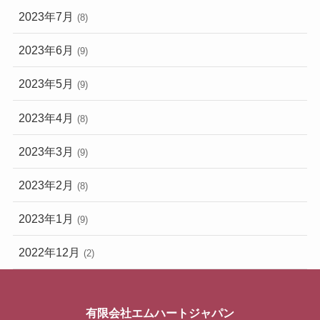
2023年7月
(8)
2023年6月
(9)
2023年5月
(9)
2023年4月
(8)
2023年3月
(9)
2023年2月
(8)
2023年1月
(9)
2022年12月
(2)
有限会社エムハートジャパン