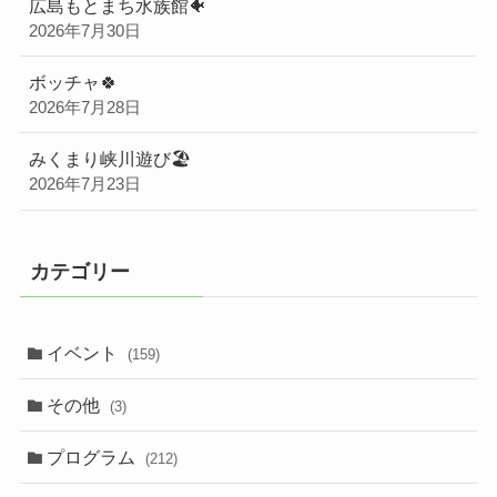
広島もとまち水族館🐠
2026年7月30日
ボッチャ🍀
2026年7月28日
みくまり峡川遊び🏖️
2026年7月23日
カテゴリー
イベント
(159)
その他
(3)
プログラム
(212)