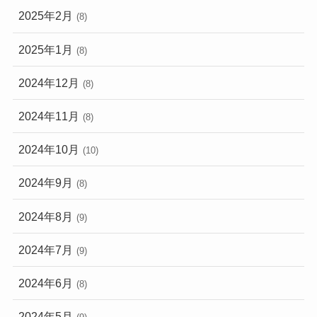
2025年2月
(8)
2025年1月
(8)
2024年12月
(8)
2024年11月
(8)
2024年10月
(10)
2024年9月
(8)
2024年8月
(9)
2024年7月
(9)
2024年6月
(8)
2024年5月