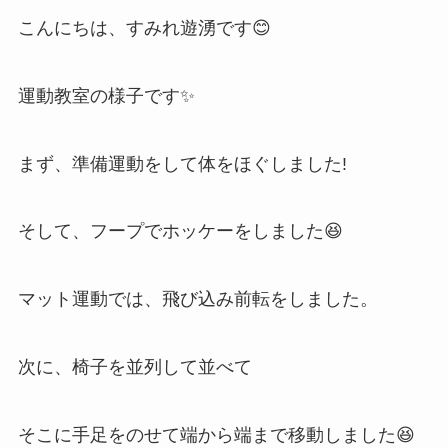
こんにちは、すみれ遊湧です😊
運動教室の様子です✨
まず、準備運動をして体をほぐしました!
そして、フープでホッケーをしました😆
マット運動では、飛び込み前転をしました。
次に、椅子を並列して並べて
そこに手足をのせて端から端まで移動しました😆