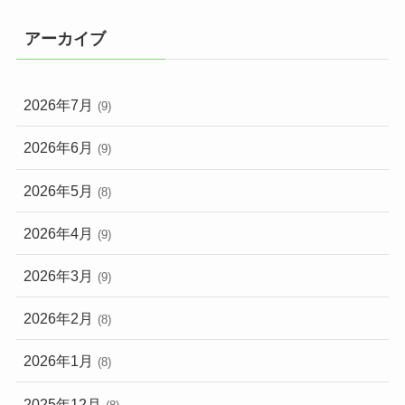
アーカイブ
2026年7月
(9)
2026年6月
(9)
2026年5月
(8)
2026年4月
(9)
2026年3月
(9)
2026年2月
(8)
2026年1月
(8)
2025年12月