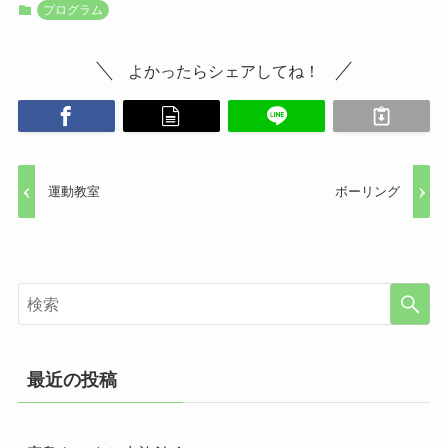
プログラム
よかったらシェアしてね！
運動教室
ボーリング
最近の投稿