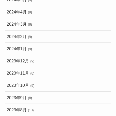
(9)
2024年4月
(9)
2024年3月
(8)
2024年2月
(9)
2024年1月
(9)
2023年12月
(9)
2023年11月
(8)
2023年10月
(9)
2023年9月
(8)
2023年8月
(10)