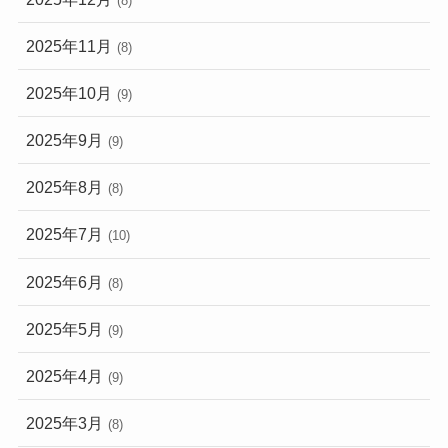
(8)
2025年11月
(8)
2025年10月
(9)
2025年9月
(9)
2025年8月
(8)
2025年7月
(10)
2025年6月
(8)
2025年5月
(9)
2025年4月
(9)
2025年3月
(8)