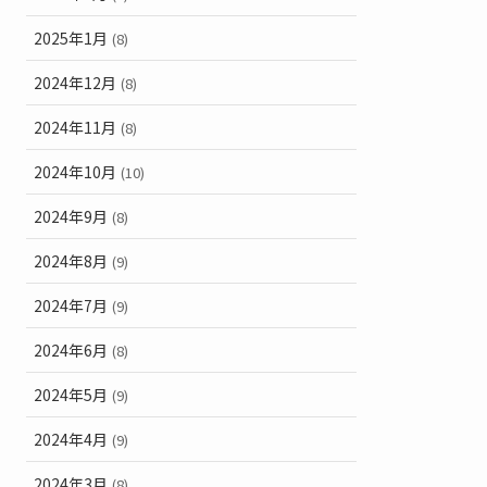
2025年1月
(8)
2024年12月
(8)
2024年11月
(8)
2024年10月
(10)
2024年9月
(8)
2024年8月
(9)
2024年7月
(9)
2024年6月
(8)
2024年5月
(9)
2024年4月
(9)
2024年3月
(8)