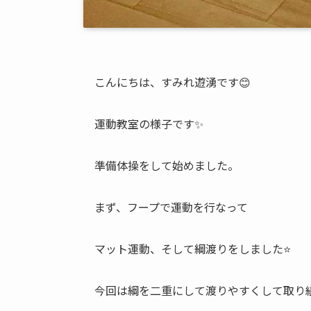
こんにちは、すみれ遊湧です😊
運動教室の様子です✨
準備体操をして始めました。
まず、フープで運動を行なって
マット運動、そして綱渡りをしました⭐
今回は綱を二重にして渡りやすくして取り組