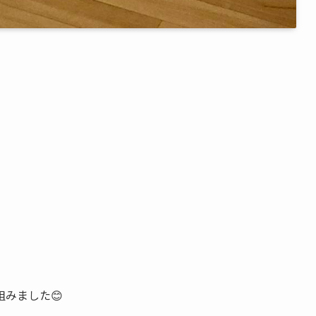
みました😊