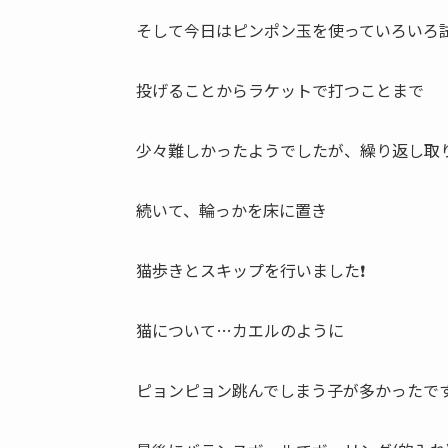
そして今日はピンポン玉を使っていろいろ試
投げることからラケットで打つことまで
少々難しかったようでしたが、繰り返し取り
続いて、輪っかを床に置き
猫歩きとスキップを行いました❗
猫について…カエルのように
ピョンピョン跳んでしまう子が多かったです