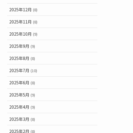
2025年12月
(8)
2025年11月
(8)
2025年10月
(9)
2025年9月
(9)
2025年8月
(8)
2025年7月
(10)
2025年6月
(8)
2025年5月
(9)
2025年4月
(9)
2025年3月
(8)
2025年2月
(8)