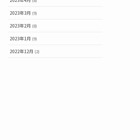
(8)
2023年3月
(9)
2023年2月
(8)
2023年1月
(9)
2022年12月
(2)