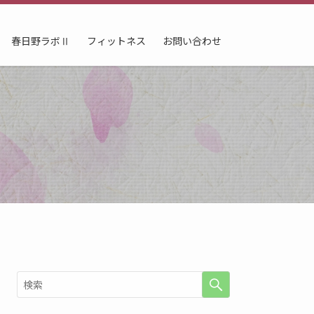
春日野ラボⅡ
フィットネス
お問い合わせ