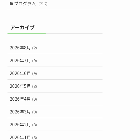
プログラム
(212)
アーカイブ
2026年8月
(2)
2026年7月
(9)
2026年6月
(9)
2026年5月
(8)
2026年4月
(9)
2026年3月
(9)
2026年2月
(8)
2026年1月
(8)