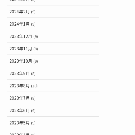
2024年2月
(9)
2024年1月
(9)
2023年12月
(9)
2023年11月
(8)
2023年10月
(9)
2023年9月
(8)
2023年8月
(10)
2023年7月
(8)
2023年6月
(9)
2023年5月
(9)
2023年4月