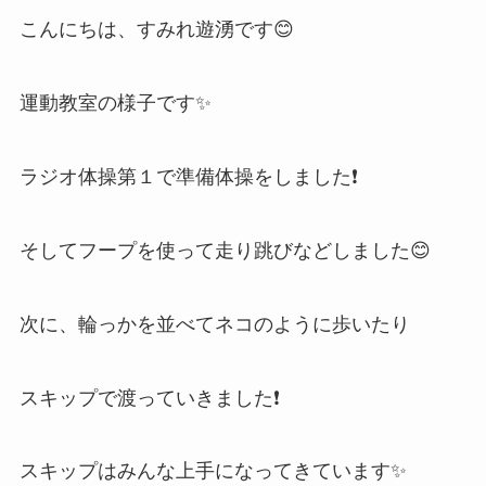
こんにちは、すみれ遊湧です😊
運動教室の様子です✨
ラジオ体操第１で準備体操をしました❗
そしてフープを使って走り跳びなどしました😊
次に、輪っかを並べてネコのように歩いたり
スキップで渡っていきました❗
スキップはみんな上手になってきています✨