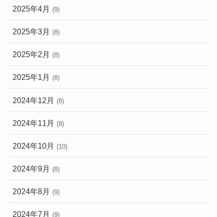
2025年4月
(9)
2025年3月
(8)
2025年2月
(8)
2025年1月
(8)
2024年12月
(8)
2024年11月
(8)
2024年10月
(10)
2024年9月
(8)
2024年8月
(9)
2024年7月
(9)