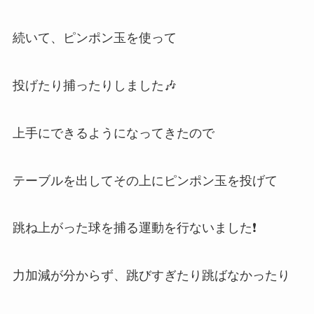
続いて、ピンポン玉を使って
投げたり捕ったりしました🎶
上手にできるようになってきたので
テーブルを出してその上にピンポン玉を投げて
跳ね上がった球を捕る運動を行ないました❗
力加減が分からず、跳びすぎたり跳ばなかったり