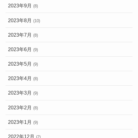
2023年9月
(8)
2023年8月
(10)
2023年7月
(8)
2023年6月
(9)
2023年5月
(9)
2023年4月
(8)
2023年3月
(9)
2023年2月
(8)
2023年1月
(9)
2022年12月
(2)