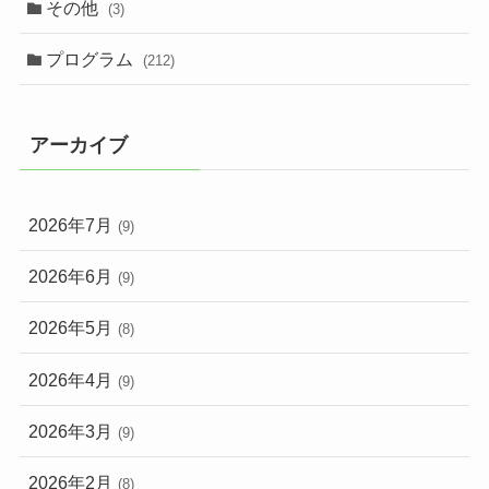
その他
(3)
プログラム
(212)
アーカイブ
2026年7月
(9)
2026年6月
(9)
2026年5月
(8)
2026年4月
(9)
2026年3月
(9)
2026年2月
(8)