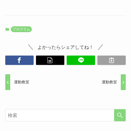
プログラム
よかったらシェアしてね！
運動教室
運動教室