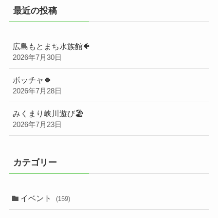
最近の投稿
広島もとまち水族館🐠
2026年7月30日
ボッチャ🍀
2026年7月28日
みくまり峡川遊び🏖️
2026年7月23日
カテゴリー
イベント
(159)