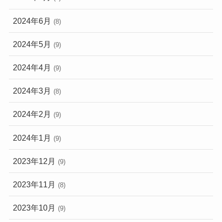
2024年6月
(8)
2024年5月
(9)
2024年4月
(9)
2024年3月
(8)
2024年2月
(9)
2024年1月
(9)
2023年12月
(9)
2023年11月
(8)
2023年10月
(9)