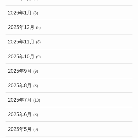
2026年1月
(8)
2025年12月
(8)
2025年11月
(8)
2025年10月
(9)
2025年9月
(9)
2025年8月
(8)
2025年7月
(10)
2025年6月
(8)
2025年5月
(9)