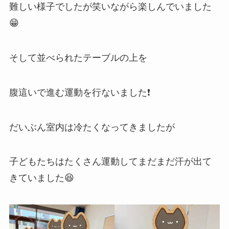
難しい様子でしたが笑いながら楽しんでいました
😁
そして並べられたテーブルの上を
腹這いで進む運動を行ないました❗
だいぶん室内は冷たくなってきましたが
子どもたちはたくさん運動してまだまだ汗が出て
きていました😆