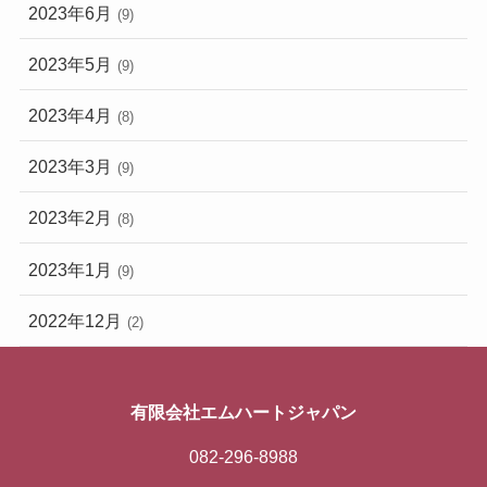
2023年6月
(9)
2023年5月
(9)
2023年4月
(8)
2023年3月
(9)
2023年2月
(8)
2023年1月
(9)
2022年12月
(2)
有限会社エムハートジャパン
082-296-8988