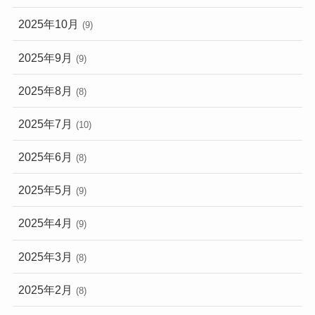
2025年10月
(9)
2025年9月
(9)
2025年8月
(8)
2025年7月
(10)
2025年6月
(8)
2025年5月
(9)
2025年4月
(9)
2025年3月
(8)
2025年2月
(8)