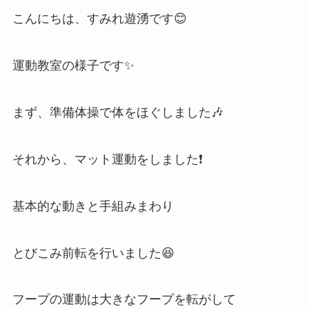
こんにちは、すみれ遊湧です😊
運動教室の様子です✨
まず、準備体操で体をほぐしました🎶
それから、マット運動をしました❗
基本的な動きと手組みまわり
とびこみ前転を行いました😆
フープの運動は大きなフープを転がして