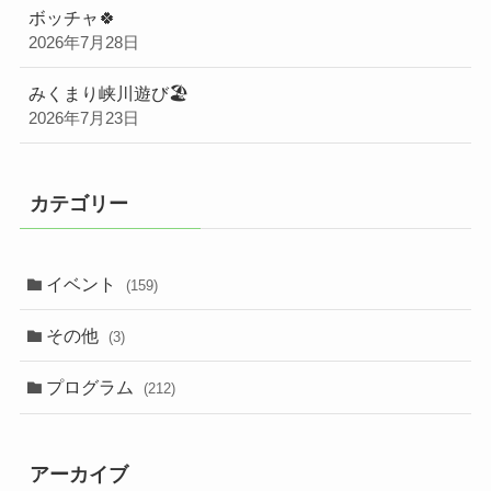
ボッチャ🍀
2026年7月28日
みくまり峡川遊び🏖️
2026年7月23日
カテゴリー
イベント
(159)
その他
(3)
プログラム
(212)
アーカイブ