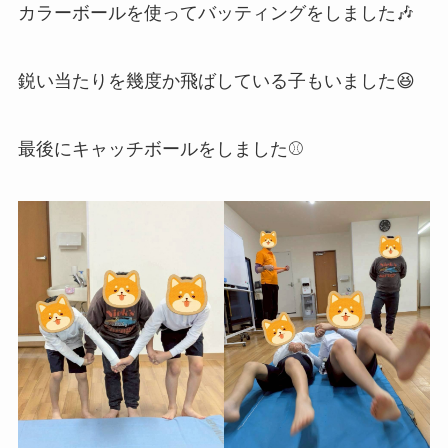
カラーボールを使ってバッティングをしました🎶
鋭い当たりを幾度か飛ばしている子もいました😆
最後にキャッチボールをしました⚾