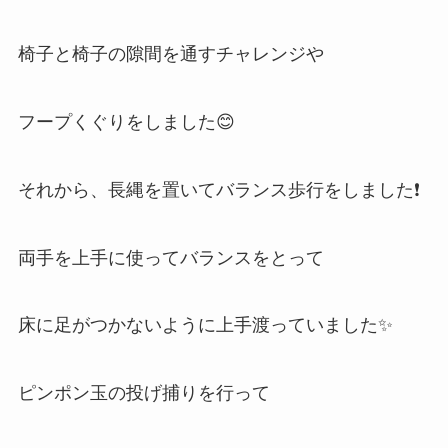
椅子と椅子の隙間を通すチャレンジや
フープくぐりをしました😊
それから、長縄を置いてバランス歩行をしました❗
両手を上手に使ってバランスをとって
床に足がつかないように上手渡っていました✨
ピンポン玉の投げ捕りを行って