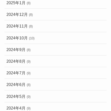
2025年1月
(8)
2024年12月
(8)
2024年11月
(8)
2024年10月
(10)
2024年9月
(8)
2024年8月
(9)
2024年7月
(9)
2024年6月
(8)
2024年5月
(9)
2024年4月
(9)