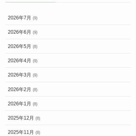
2026年7月
(9)
2026年6月
(9)
2026年5月
(8)
2026年4月
(9)
2026年3月
(9)
2026年2月
(8)
2026年1月
(8)
2025年12月
(8)
2025年11月
(8)