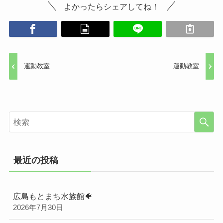
よかったらシェアしてね！
運動教室
運動教室
最近の投稿
広島もとまち水族館🐠
2026年7月30日