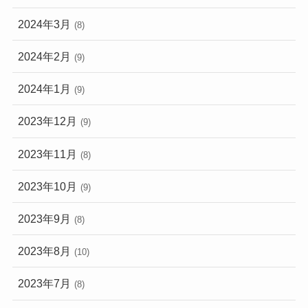
2024年3月
(8)
2024年2月
(9)
2024年1月
(9)
2023年12月
(9)
2023年11月
(8)
2023年10月
(9)
2023年9月
(8)
2023年8月
(10)
2023年7月
(8)