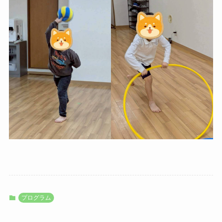
プログラム