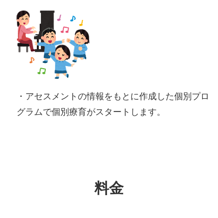
・アセスメントの情報をもとに作成した個別プロ
グラムで個別療育がスタートします。
料金