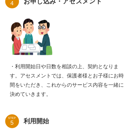
お申し込み・アセスメント
・利用開始日や日数を相談の上、契約となりま
す。アセスメントでは、保護者様とお子様にお時
間をいただき、これからのサービス内容を一緒に
決めていきます。
STEP
利用開始