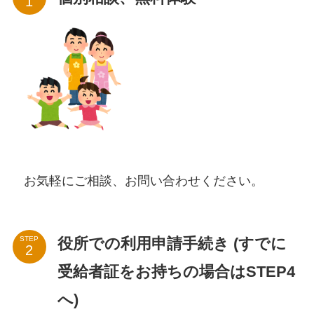
お気軽にご相談、お問い合わせください。
役所での利用申請手続き
(すでに
STEP
受給者証をお持ちの場合はSTEP4
へ)