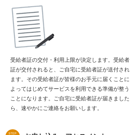
受給者証の交付・利用上限が決定します。受給者
証が交付されると、ご自宅に受給者証が送付され
ます。その受給者証が皆様のお手元に届くことに
よってはじめてサービスを利用できる準備が整う
ことになります。ご自宅に受給者証が届きました
ら、速やかにご連絡をお願いします。
STEP