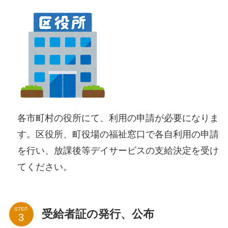
各市町村の役所にて、利用の申請が必要になりま
す。区役所、町役場の福祉窓口で各自利用の申請
を行い、放課後等デイサービスの支給決定を受け
てください。
STEP
受給者証の発行、公布