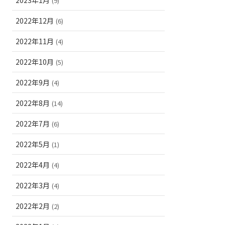
(9)
2022年12月
(6)
2022年11月
(4)
2022年10月
(5)
2022年9月
(4)
2022年8月
(14)
2022年7月
(6)
2022年5月
(1)
2022年4月
(4)
2022年3月
(4)
2022年2月
(2)