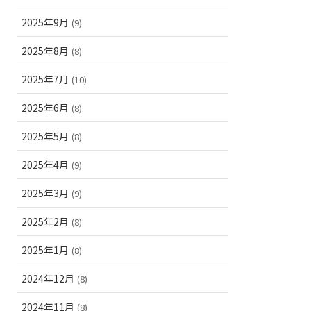
2025年9月
(9)
2025年8月
(8)
2025年7月
(10)
2025年6月
(8)
2025年5月
(8)
2025年4月
(9)
2025年3月
(9)
2025年2月
(8)
2025年1月
(8)
2024年12月
(8)
2024年11月
(8)