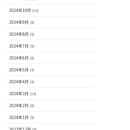
2024年10月
(10)
2024年9月
(8)
2024年8月
(9)
2024年7月
(9)
2024年6月
(8)
2024年5月
(9)
2024年4月
(9)
2024年3月
(10)
2024年2月
(8)
2024年1月
(9)
2023年12月
(9)