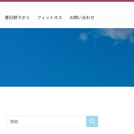
春日野ラボⅡ
フィットネス
お問い合わせ