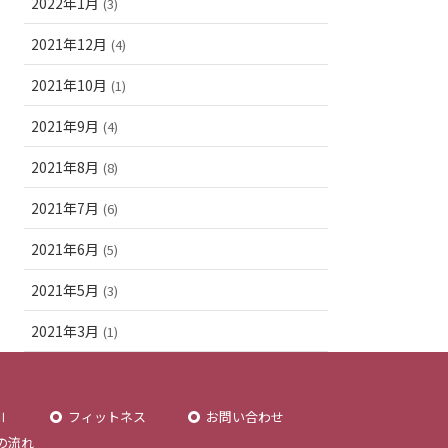
2022年1月
(3)
2021年12月
(4)
2021年10月
(1)
2021年9月
(4)
2021年8月
(8)
2021年7月
(6)
2021年6月
(5)
2021年5月
(3)
2021年3月
(1)
Ⅱ
フィットネス
お問い合わせ
の流れ