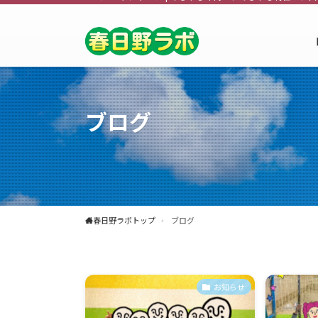
ブログ
春日野ラボトップ
ブログ
お知らせ