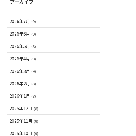
アーカイブ
2026年7月
(9)
2026年6月
(9)
2026年5月
(8)
2026年4月
(9)
2026年3月
(9)
2026年2月
(8)
2026年1月
(8)
2025年12月
(8)
2025年11月
(8)
2025年10月
(9)