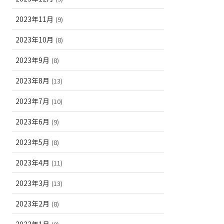
2023年11月
(9)
2023年10月
(8)
2023年9月
(8)
2023年8月
(13)
2023年7月
(10)
2023年6月
(9)
2023年5月
(8)
2023年4月
(11)
2023年3月
(13)
2023年2月
(8)
2023年1月