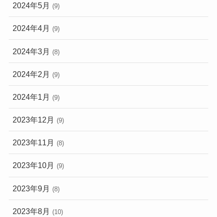
2024年5月
(9)
2024年4月
(9)
2024年3月
(8)
2024年2月
(9)
2024年1月
(9)
2023年12月
(9)
2023年11月
(8)
2023年10月
(9)
2023年9月
(8)
2023年8月
(10)