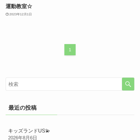
運動教室☆
2023年12月1日
1
最近の投稿
キッズランドUS💫
2026年8月6日