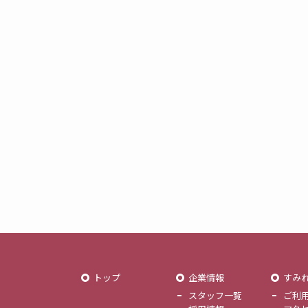
トップ
企業情報
すみ
スタッフ一覧
ご利