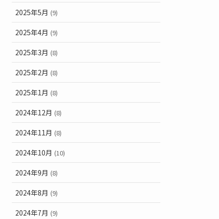
2025年5月
(9)
2025年4月
(9)
2025年3月
(8)
2025年2月
(8)
2025年1月
(8)
2024年12月
(8)
2024年11月
(8)
2024年10月
(10)
2024年9月
(8)
2024年8月
(9)
2024年7月
(9)