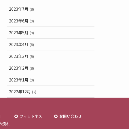
2023年7月
(8)
2023年6月
(9)
2023年5月
(9)
2023年4月
(8)
2023年3月
(9)
2023年2月
(8)
2023年1月
(9)
2022年12月
(2)
Ⅱ
フィットネス
お問い合わせ
の流れ