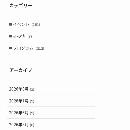
カテゴリー
イベント
(161)
その他
(3)
プログラム
(212)
アーカイブ
2026年8月
(2)
2026年7月
(9)
2026年6月
(9)
2026年5月
(8)