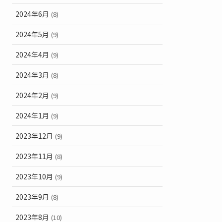
2024年6月
(8)
2024年5月
(9)
2024年4月
(9)
2024年3月
(8)
2024年2月
(9)
2024年1月
(9)
2023年12月
(9)
2023年11月
(8)
2023年10月
(9)
2023年9月
(8)
2023年8月
(10)