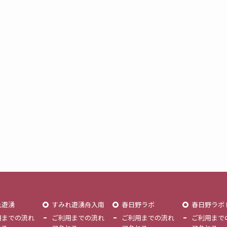
れ遊湧
すみれ遊湧舟入南
春日野ラボ
春日野ラボ
用までの流れ
ご利用までの流れ
ご利用までの流れ
ご利用まで