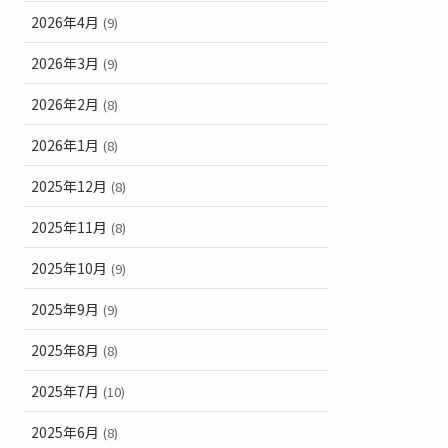
2026年4月
(9)
2026年3月
(9)
2026年2月
(8)
2026年1月
(8)
2025年12月
(8)
2025年11月
(8)
2025年10月
(9)
2025年9月
(9)
2025年8月
(8)
2025年7月
(10)
2025年6月
(8)