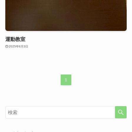
運動教室
2025年6月3日
1