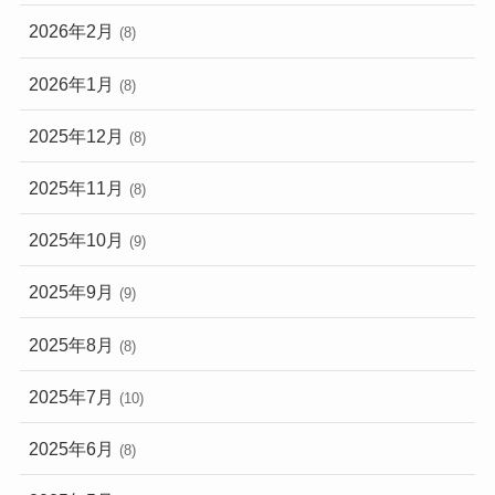
2026年2月
(8)
2026年1月
(8)
2025年12月
(8)
2025年11月
(8)
2025年10月
(9)
2025年9月
(9)
2025年8月
(8)
2025年7月
(10)
2025年6月
(8)