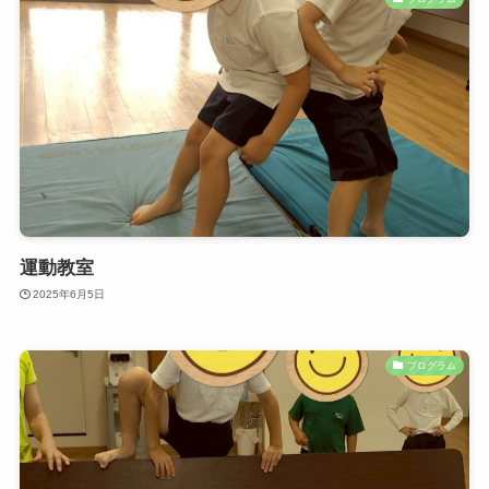
運動教室
2025年6月5日
プログラム