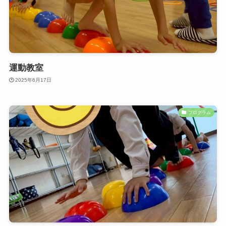
運動教室
2025年6月17日
プログラム