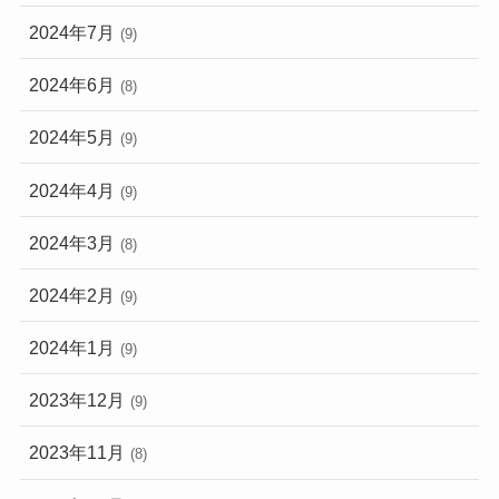
2024年7月
(9)
2024年6月
(8)
2024年5月
(9)
2024年4月
(9)
2024年3月
(8)
2024年2月
(9)
2024年1月
(9)
2023年12月
(9)
2023年11月
(8)