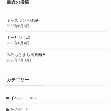
最近の投稿
キッズランドUS💫
2026年8月6日
ボーリング🎳
2026年8月4日
広島もとまち水族館🐠
2026年7月30日
カテゴリー
イベント
(161)
その他
(3)