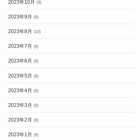
2023年10月
(9)
2023年9月
(8)
2023年8月
(10)
2023年7月
(8)
2023年6月
(9)
2023年5月
(9)
2023年4月
(8)
2023年3月
(9)
2023年2月
(8)
2023年1月
(9)