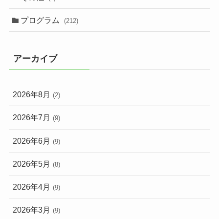
プログラム
(212)
アーカイブ
2026年8月
(2)
2026年7月
(9)
2026年6月
(9)
2026年5月
(8)
2026年4月
(9)
2026年3月
(9)