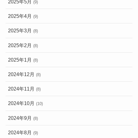
2025年5月
(9)
2025年4月
(9)
2025年3月
(8)
2025年2月
(8)
2025年1月
(8)
2024年12月
(8)
2024年11月
(8)
2024年10月
(10)
2024年9月
(8)
2024年8月
(9)