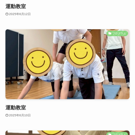
運動教室
2025年6月12日
プログラム
運動教室
2025年6月10日
プログラム