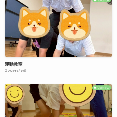
運動教室
2025年6月19日
プログラム