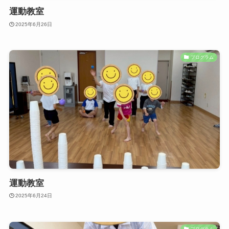
運動教室
2025年6月26日
プログラム
運動教室
2025年6月24日
プログラム