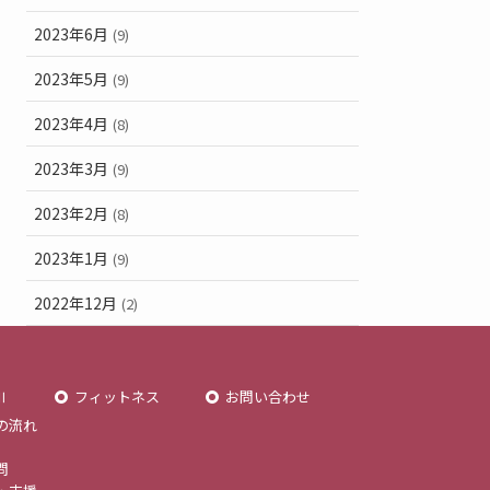
2023年6月
(9)
2023年5月
(9)
2023年4月
(8)
2023年3月
(9)
2023年2月
(8)
2023年1月
(9)
2022年12月
(2)
Ⅱ
フィットネス
お問い合わせ
の流れ
問