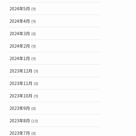
2024年5月
(9)
2024年4月
(9)
2024年3月
(8)
2024年2月
(9)
2024年1月
(9)
2023年12月
(9)
2023年11月
(8)
2023年10月
(9)
2023年9月
(8)
2023年8月
(10)
2023年7月
(8)