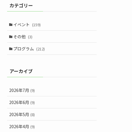
カテゴリー
イベント
(159)
その他
(3)
プログラム
(212)
アーカイブ
2026年7月
(9)
2026年6月
(9)
2026年5月
(8)
2026年4月
(9)