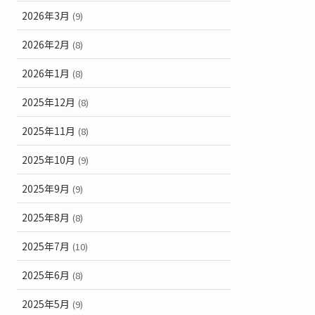
2026年3月
(9)
2026年2月
(8)
2026年1月
(8)
2025年12月
(8)
2025年11月
(8)
2025年10月
(9)
2025年9月
(9)
2025年8月
(8)
2025年7月
(10)
2025年6月
(8)
2025年5月
(9)