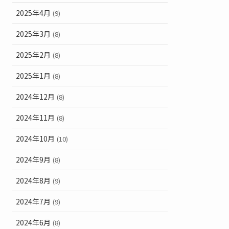
2025年4月
(9)
2025年3月
(8)
2025年2月
(8)
2025年1月
(8)
2024年12月
(8)
2024年11月
(8)
2024年10月
(10)
2024年9月
(8)
2024年8月
(9)
2024年7月
(9)
2024年6月
(8)