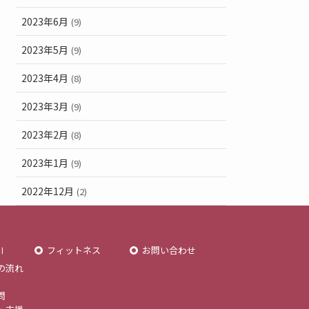
2023年6月
(9)
2023年5月
(9)
2023年4月
(8)
2023年3月
(9)
2023年2月
(8)
2023年1月
(9)
2022年12月
(2)
Ⅱ
フィットネス
お問い合わせ
の流れ
問