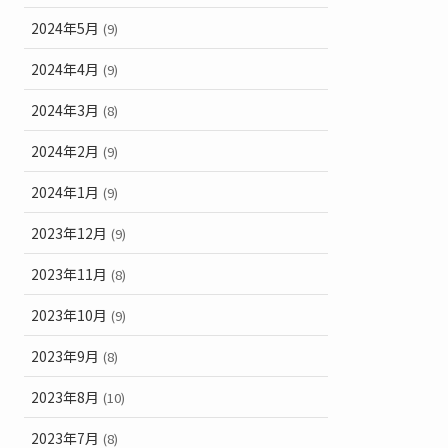
2024年5月
(9)
2024年4月
(9)
2024年3月
(8)
2024年2月
(9)
2024年1月
(9)
2023年12月
(9)
2023年11月
(8)
2023年10月
(9)
2023年9月
(8)
2023年8月
(10)
2023年7月
(8)