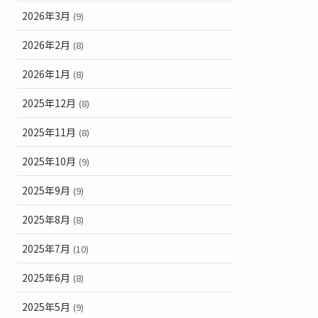
2026年3月
(9)
2026年2月
(8)
2026年1月
(8)
2025年12月
(8)
2025年11月
(8)
2025年10月
(9)
2025年9月
(9)
2025年8月
(8)
2025年7月
(10)
2025年6月
(8)
2025年5月
(9)