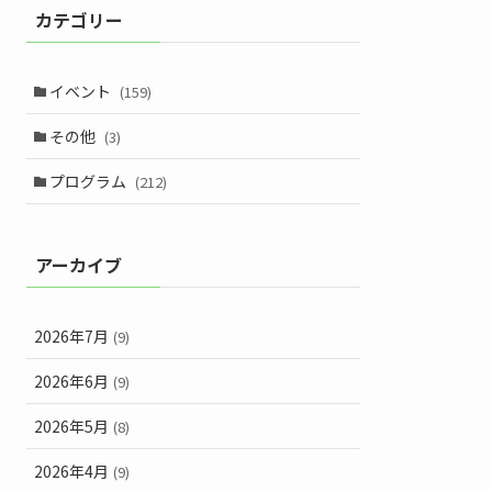
カテゴリー
イベント
(159)
その他
(3)
プログラム
(212)
アーカイブ
2026年7月
(9)
2026年6月
(9)
2026年5月
(8)
2026年4月
(9)