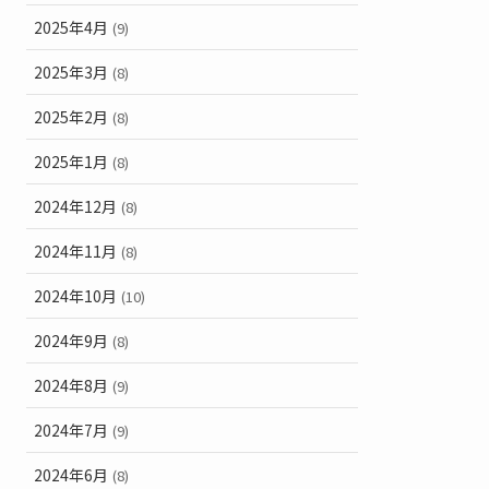
2025年4月
(9)
2025年3月
(8)
2025年2月
(8)
2025年1月
(8)
2024年12月
(8)
2024年11月
(8)
2024年10月
(10)
2024年9月
(8)
2024年8月
(9)
2024年7月
(9)
2024年6月
(8)